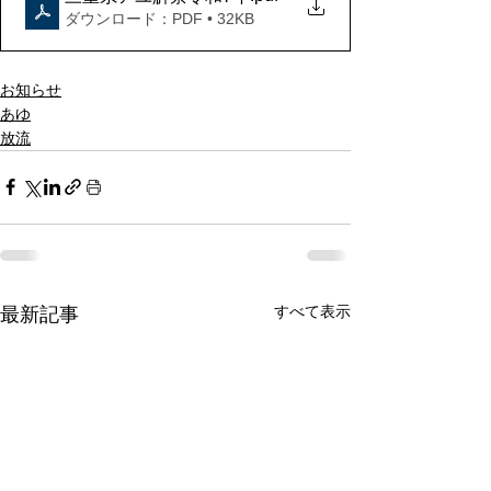
ダウンロード：PDF • 32KB
お知らせ
あゆ
放流
すべて表示
最新記事