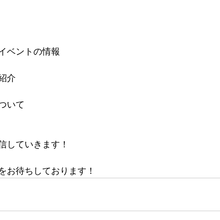
イベントの情報
紹介
ついて
信していきます！
をお待ちしております！