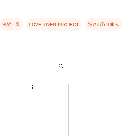
漁協一覧
漁連の取り組み
LOVE RIVER PROJECT