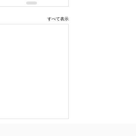
すべて表示