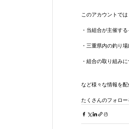
このアカウントでは
・当組合が主催する
・三重県内の釣り場
・組合の取り組みに
など様々な情報を配
たくさんのフォロー