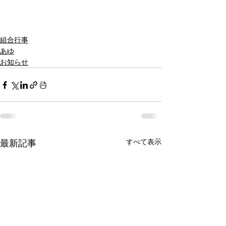
組合行事
あゆ
お知らせ
すべて表示
最新記事