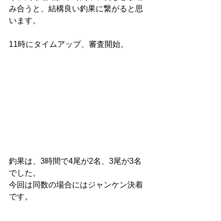
み合うと、結構良い釣果に繋がると思
います。
11時にタイムアップ、審査開始。
釣果は、3時間で4尾が2名、3尾が3名
でした。
今回は同数の場合にはジャンケン決着
です。