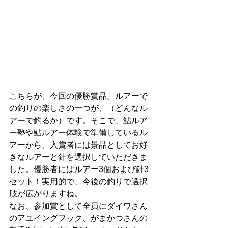
こちらが、今回の優勝賞品。ルアーで
の釣りの楽しさの一つが、（どんなル
アーで釣るか）です。そこで、鮎ルア
ー塾や鮎ルアー体験で準備しているル
アーから、入賞者には景品としてお好
きなルアーと針を選択していただきま
した。優勝者にはルアー3個および針3
セット！実用的で、今後の釣りで選択
肢が広がりますね。
なお、参加賞として全員にダイワさん
のアユイングフック、がまかつさんの