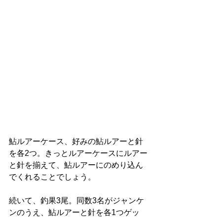
鮎ルアーケース、好みの鮎ルアーと針
を各2つ。きっとルアーケースにルアー
と針を揃えて、鮎ルアーにのめり込ん
でくれることでしょう。
続いて、釣果3尾。同数3名がジャンケ
ンのうえ、鮎ルアーと針を各1つゲッ