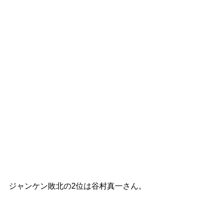
ジャンケン敗北の2位は谷村真一さん。