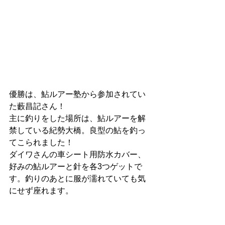
優勝は、鮎ルアー塾から参加されてい
た藪昌記さん！
主に釣りをした場所は、鮎ルアーを解
禁している紀勢大橋。良型の鮎を釣っ
てこられました！
ダイワさんの車シート用防水カバー、
好みの鮎ルアーと針を各3つゲットで
す。釣りのあとに服が濡れていても気
にせず座れます。