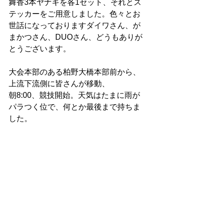
舞香3本ヤナギを各1セット、それとス
テッカーをご用意しました。色々とお
世話になっておりますダイワさん、が
まかつさん、DUOさん、どうもありが
とうございます。
大会本部のある柏野大橋本部前から、
上流下流側に皆さんが移動、
朝8:00、競技開始。天気はたまに雨が
パラつく位で、何とか最後まで持ちま
した。