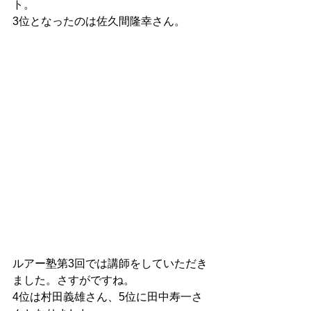
ト。
3位となったのは佐久間隆幸さん。
ルアー塾第3回では講師をしていただき
ました。さすがですね。
4位は村田義雄さん、5位に田中寿一さ