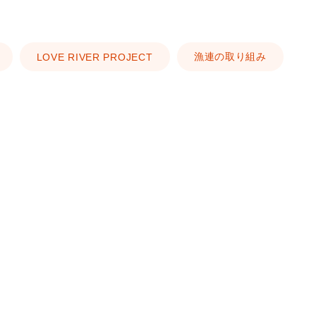
漁連の取り組み
LOVE RIVER PROJECT