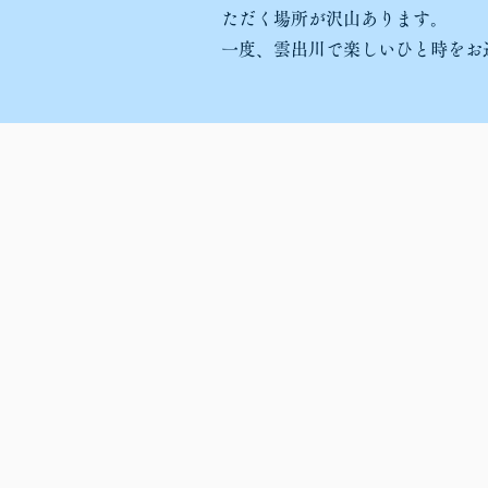
ただく場所が沢山あります。
一度、雲出川で楽しいひと時をお