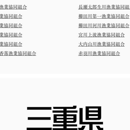
漁業協同組合
長瀬太郎生川漁業協同組
業協同組合
櫛田川第一漁業協同組合
業協同組合
櫛田川河川漁業協同組合
業協同組合
宮川上流漁業協同組合
業協同組合
大内山川漁業協同組合
香落漁業協同組合
赤羽川漁業協同組合