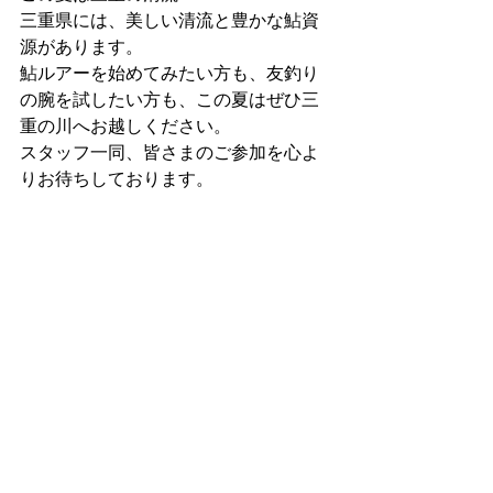
三重県には、美しい清流と豊かな鮎資
源があります。
鮎ルアーを始めてみたい方も、友釣り
の腕を試したい方も、この夏はぜひ三
重の川へお越しください。
スタッフ一同、皆さまのご参加を心よ
りお待ちしております。