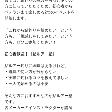
会では、鮎釣りの魅力をもっと多くの
方に知っていただくため、初心者から
ベテランまで楽しめる2つのイベントを
開催します。
「これから鮎釣りを始めたい」という
方も、「腕試しをしてみたい」という
方も、ぜひご参加ください！
初心者歓迎！「鮎ルアー塾」
鮎ルアー釣りに興味はあるけれど、
・道具の使い方が分からない
・実際に釣れるコツを教えてほしい
・一人で始めるのは不安
そんな方におすすめなのが鮎ルアー塾
です。
各メーカーのインストラクターが講師