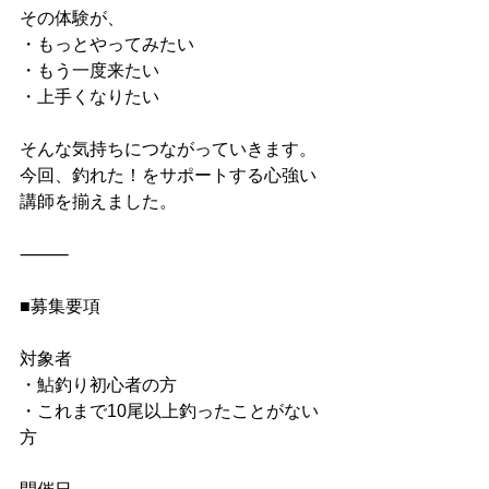
その体験が、
・もっとやってみたい
・もう一度来たい
・上手くなりたい
そんな気持ちにつながっていきます。
今回、釣れた！をサポートする心強い
講師を揃えました。
⸻
■募集要項
対象者
・鮎釣り初心者の方
・これまで10尾以上釣ったことがない
方