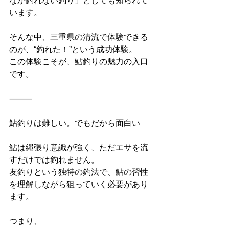
なか釣れない釣り」としても知られて
います。
そんな中、三重県の清流で体験できる
のが、“釣れた！”という成功体験。
この体験こそが、鮎釣りの魅力の入口
です。
⸻
鮎釣りは難しい。でもだから面白い
鮎は縄張り意識が強く、ただエサを流
すだけでは釣れません。
友釣りという独特の釣法で、鮎の習性
を理解しながら狙っていく必要があり
ます。
つまり、