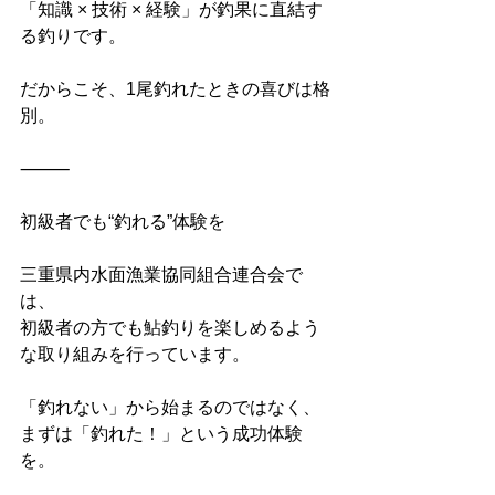
「知識 × 技術 × 経験」が釣果に直結す
る釣りです。
だからこそ、1尾釣れたときの喜びは格
別。
⸻
初級者でも“釣れる”体験を
三重県内水面漁業協同組合連合会で
は、
初級者の方でも鮎釣りを楽しめるよう
な取り組みを行っています。
「釣れない」から始まるのではなく、
まずは「釣れた！」という成功体験
を。